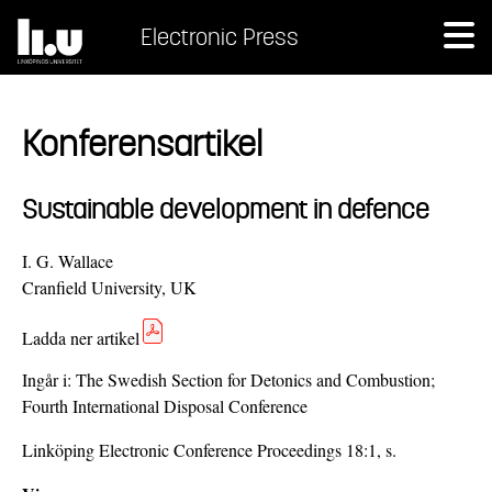
Electronic Press
Konferensartikel
Sustainable development in defence
I. G. Wallace
Cranfield University, UK
Ladda ner artikel
Ingår i:
The Swedish Section for Detonics and Combustion;
Fourth International Disposal Conference
Linköping Electronic Conference Proceedings 18:1, s.