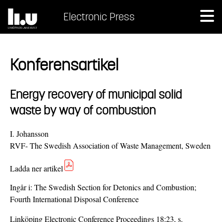
Electronic Press
Konferensartikel
Energy recovery of municipal solid
waste by way of combustion
I. Johansson
RVF- The Swedish Association of Waste Management, Sweden
Ladda ner artikel
Ingår i:
The Swedish Section for Detonics and Combustion;
Fourth International Disposal Conference
Linköping Electronic Conference Proceedings 18:23, s.