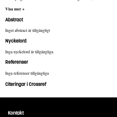
Visa mer +
Abstract
Inget abstract är tillgängligt
Nyckelord
Inga nyckelord är tillgängliga
Referenser
Inga referenser tillgängliga
Citeringar i Crossref
Kontakt