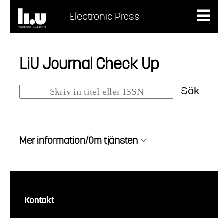
Electronic Press
LiU Journal Check Up
Sök
Mer information/Om tjänsten
Kontakt