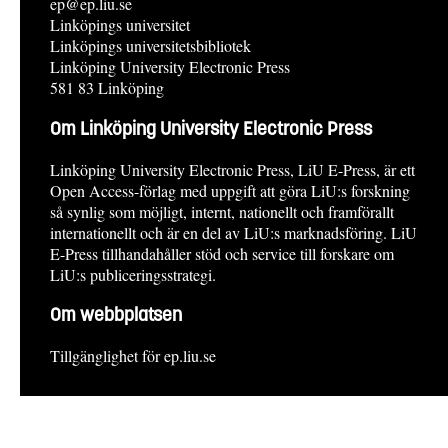
ep@ep.liu.se
Linköpings universitet
Linköpings universitetsbibliotek
Linköping University Electronic Press
581 83 Linköping
Om Linköping University Electronic Press
Linköping University Electronic Press, LiU E-Press, är ett
Open Access-förlag med uppgift att göra LiU:s forskning
så synlig som möjligt, internt, nationellt och framförallt
internationellt och är en del av LiU:s marknadsföring. LiU
E-Press tillhandahåller stöd och service till forskare om
LiU:s publiceringsstrategi.
Om webbplatsen
Tillgänglighet för ep.liu.se