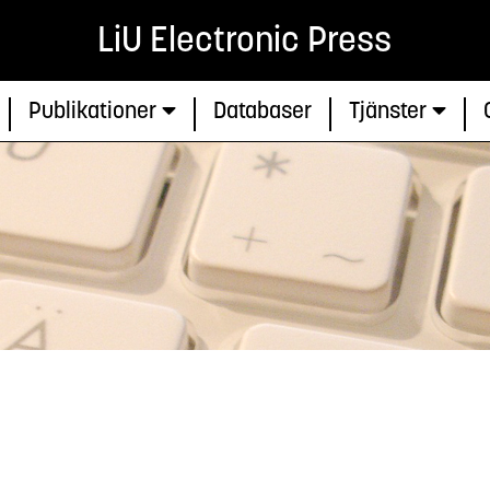
LiU Electronic Press
Publikationer
Databaser
Tjänster