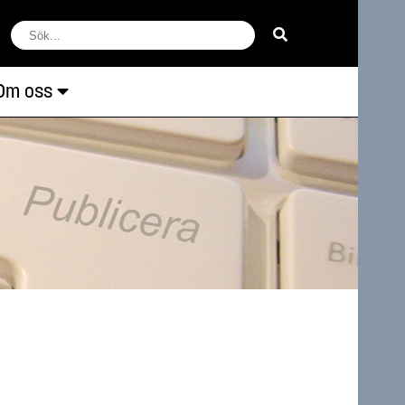
Om oss