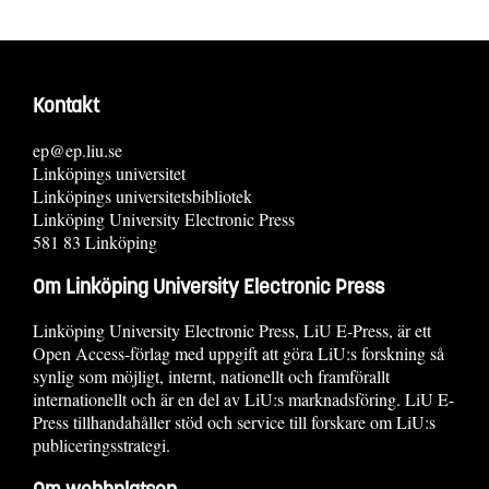
Kontakt
ep@ep.liu.se
Linköpings universitet
Linköpings universitetsbibliotek
Linköping University Electronic Press
581 83 Linköping
Om Linköping University Electronic Press
Linköping University Electronic Press, LiU E-Press, är ett
Open Access-förlag med uppgift att göra LiU:s forskning så
synlig som möjligt, internt, nationellt och framförallt
internationellt och är en del av LiU:s marknadsföring. LiU E-
Press tillhandahåller stöd och service till forskare om LiU:s
publiceringsstrategi.