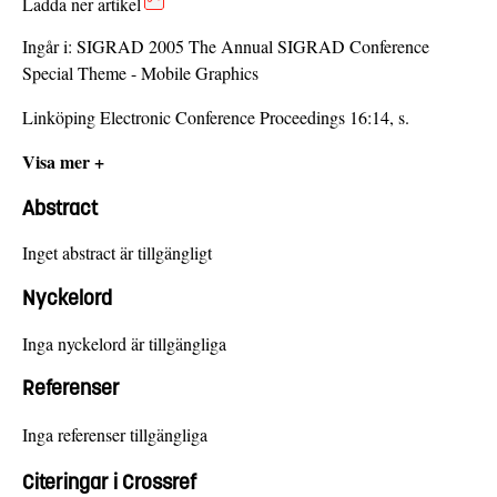
Ladda ner artikel
Ingår i:
SIGRAD 2005 The Annual SIGRAD Conference
Special Theme - Mobile Graphics
Linköping Electronic Conference Proceedings 16:14, s.
Visa mer +
Abstract
Inget abstract är tillgängligt
Nyckelord
Inga nyckelord är tillgängliga
Referenser
Inga referenser tillgängliga
Citeringar i Crossref