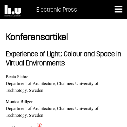
Electronic Press
Konferensartikel
Experience of Light; Colour and Space in
Virtual Environments
Beata Stahre
Department of Architecture, Chalmers University of
Technology, Sweden
Monica Billger
Department of Architecture, Chalmers University of
Technology, Sweden