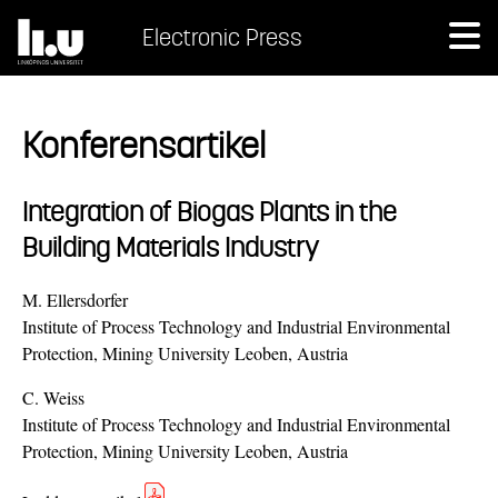
Electronic Press
Konferensartikel
Integration of Biogas Plants in the
Building Materials Industry
M. Ellersdorfer
Institute of Process Technology and Industrial Environmental
Protection, Mining University Leoben, Austria
C. Weiss
Institute of Process Technology and Industrial Environmental
Protection, Mining University Leoben, Austria