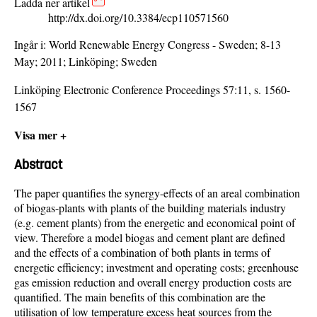
Ladda ner artikel
http://dx.doi.org/10.3384/ecp110571560
Ingår i:
World Renewable Energy Congress - Sweden; 8-13
May; 2011; Linköping; Sweden
Linköping Electronic Conference Proceedings 57:11, s. 1560-
1567
Visa mer +
Abstract
The paper quantifies the synergy-effects of an areal combination
of biogas-plants with plants of the building materials industry
(e.g. cement plants) from the energetic and economical point of
view. Therefore a model biogas and cement plant are defined
and the effects of a combination of both plants in terms of
energetic efficiency; investment and operating costs; greenhouse
gas emission reduction and overall energy production costs are
quantified. The main benefits of this combination are the
utilisation of low temperature excess heat sources from the