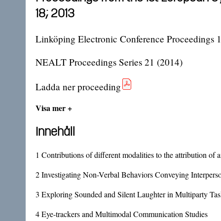
18; 2013
Linköping Electronic Conference Proceedings 
NEALT Proceedings Series 21 (2014)
Ladda ner proceeding
Visa mer +
Innehåll
1
Contributions of different modalities to the attribution of a
2
Investigating Non-Verbal Behaviors Conveying Interpers
3
Exploring Sounded and Silent Laughter in Multiparty Tas
4
Eye-trackers and Multimodal Communication Studies