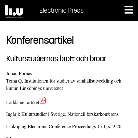
Electronic Press
Konferensartikel
Kulturstudiernas brott och broar
Johan Fornäs
Tema Q, Institutionen för studier av samhällsutveckling och
kultur, Linköpings universitet
Ladda ner artikel
Ingår i:
Kulturstudier i Sverige. Nationell forskarkonferens
Linköping Electronic Conference Proceedings 15:1, s. 9-20