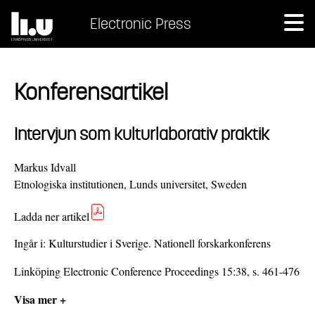
Electronic Press
Konferensartikel
Intervjun som kulturlaborativ praktik
Markus Idvall
Etnologiska institutionen, Lunds universitet, Sweden
Ladda ner artikel
Ingår i:
Kulturstudier i Sverige. Nationell forskarkonferens
Linköping Electronic Conference Proceedings 15:38, s. 461-476
Visa mer +