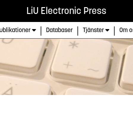
LiU Electronic Press
ublikationer
Databaser
Tjänster
Om o