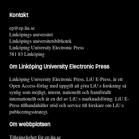
Kontakt
ep@ep.liu.se
Linköpings universitet
Linköpings universitetsbibliotek
Linköping University Electronic Press
581 83 Linköping
Om Linköping University Electronic Press
Linköping University Electronic Press, LiU E-Press, är ett
Open Access-förlag med uppgift att göra LiU:s forskning så
synlig som möjligt, internt, nationellt och framförallt
internationellt och är en del av LiU:s marknadsföring. LiU E-
Press tillhandahåller stöd och service till forskare om LiU:s
publiceringsstrategi.
Om webbplatsen
Tillgänglighet för ep.liu.se