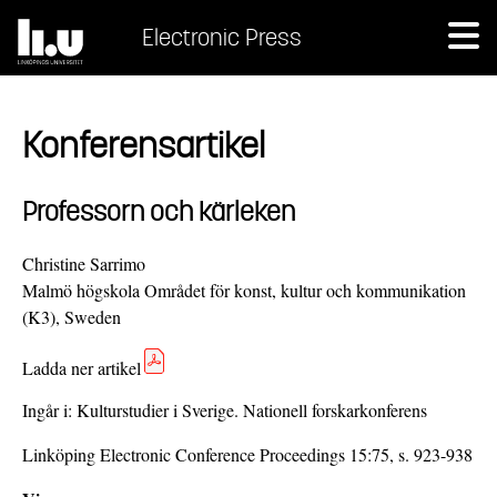
Electronic Press
Konferensartikel
Professorn och kärleken
Christine Sarrimo
Malmö högskola Området för konst, kultur och kommunikation
(K3), Sweden
Ladda ner artikel
Ingår i:
Kulturstudier i Sverige. Nationell forskarkonferens
Linköping Electronic Conference Proceedings 15:75, s. 923-938