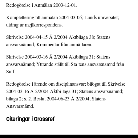
Redogörelse i Anmälan 2003-12-01.
Komplettering till anmälan 2004-03-05; Lunds universitet;
utdrag ur mejlkorrespondens.
Skrivelse 2004-04-15 Ä 2/2004 Aktbilaga 38; Statens
ansvarsnämnd; Kommentar från anmä-laren.
Skrivelse 2004-03-16 Ä 2/2004 Aktbilaga 31; Statens
ansvarsnämnd; Yttrande ställt till Sta-tens ansvarsnämnd från
Sulf.
Redogörelse i ärende om disciplinansvar; bifogat till Skrivelse
2004-03-16 Ä 2/2004 Aktbi-laga 31; Statens ansvarsnämnd;
bilaga 2; s. 2. Beslut 2004-06-23 Ä 2/2004; Statens
Ansvarsnämd.
Citeringar i Crossref