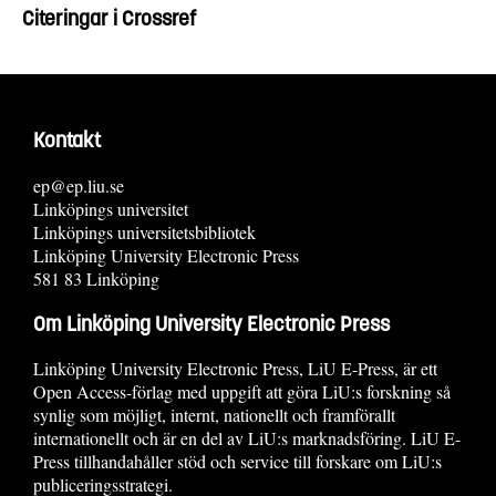
Citeringar i Crossref
Kontakt
ep@ep.liu.se
Linköpings universitet
Linköpings universitetsbibliotek
Linköping University Electronic Press
581 83 Linköping
Om Linköping University Electronic Press
Linköping University Electronic Press, LiU E-Press, är ett
Open Access-förlag med uppgift att göra LiU:s forskning så
synlig som möjligt, internt, nationellt och framförallt
internationellt och är en del av LiU:s marknadsföring. LiU E-
Press tillhandahåller stöd och service till forskare om LiU:s
publiceringsstrategi.