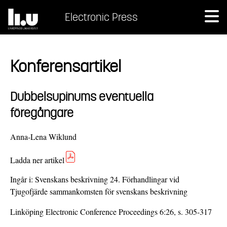
Electronic Press
Konferensartikel
Dubbelsupinums eventuella
föregångare
Anna-Lena Wiklund
Ladda ner artikel
Ingår i:
Svenskans beskrivning 24. Förhandlingar vid
Tjugofjärde sammankomsten för svenskans beskrivning
Linköping Electronic Conference Proceedings 6:26, s. 305-317