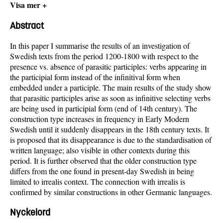
Visa mer +
Abstract
In this paper I summarise the results of an investigation of
Swedish texts from the period 1200-1800 with respect to the
presence vs. absence of parasitic participles: verbs appearing in
the participial form instead of the infinitival form when
embedded under a participle. The main results of the study show
that parasitic participles arise as soon as infinitive selecting verbs
are being used in participial form (end of 14th century). The
construction type increases in frequency in Early Modern
Swedish until it suddenly disappears in the 18th century texts. It
is proposed that its disappearance is due to the standardisation of
written language; also visible in other contexts during this
period. It is further observed that the older construction type
differs from the one found in present-day Swedish in being
limited to irrealis context. The connection with irrealis is
confirmed by similar constructions in other Germanic languages.
Nyckelord