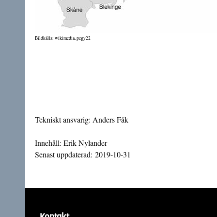
Bildkälla:
wikimedia, pegy22
Tekniskt ansvarig:
Anders Fåk
Innehåll:
Erik Nylander
Senast uppdaterad: 2019-10-31
Kontakt