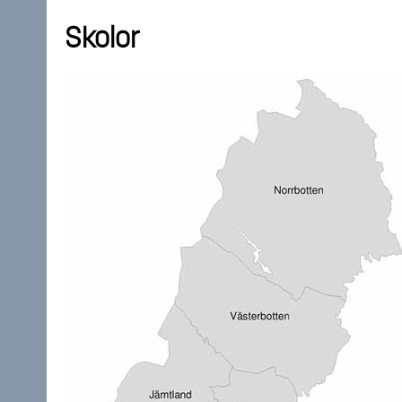
Skolor